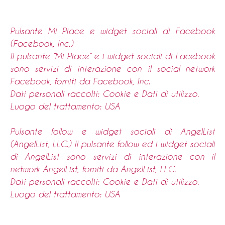
Pulsante Mi Piace e widget sociali di Facebook
(Facebook, Inc.)
Il pulsante “Mi Piace” e i widget sociali di Facebook
sono servizi di interazione con il social network
Facebook, forniti da Facebook, Inc.
Dati personali raccolti: Cookie e Dati di utilizzo.
Luogo del trattamento: USA
Pulsante follow e widget sociali di AngelList
(AngelList, LLC.) Il pulsante follow ed i widget sociali
di AngelList sono servizi di interazione con il
network AngelList, forniti da AngelList, LLC.
Dati personali raccolti: Cookie e Dati di utilizzo.
Luogo del trattamento: USA