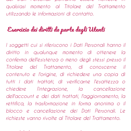
qualsiasi momento al Titolare del Trattamento
utilizzando le informazioni di contatto.
Esercizio dei diritti da parte degli Utenti
I soggetti cui si riferiscono i Dati Personali hanno il
diritto in qualunque momento di ottenere la
conferma dell'esistenza o meno degli stessi presso il
Titolare del Trattamento, di conoscerne il
contenuto e l'origine, di richiedere una copia di
tutti i dati trattati, di verificarne l'esattezza o
chiedere l’integrazione, la cancellazione
dell'account e dei dati trattati, l'aggiornamento, la
rettifica, la trasformazione in forma anonima o il
blocco e cancellazione dei Dati Personali. Le
richieste vanno rivolte al Titolare del Trattamento.