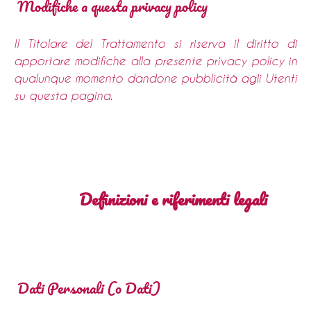
Modifiche a questa privacy policy
Il Titolare del Trattamento si riserva il diritto di
apportare modifiche alla presente privacy policy in
qualunque momento dandone pubblicità agli Utenti
su questa pagina.
Definizioni e riferimenti legali
Dati Personali (o Dati)