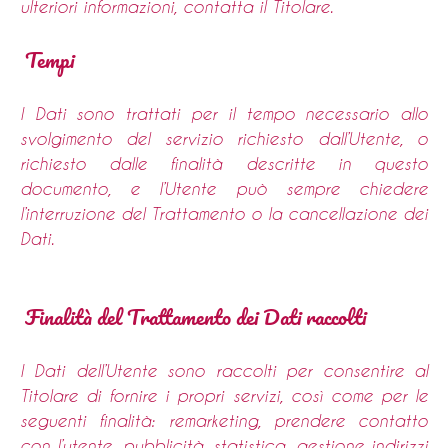
ulteriori informazioni, contatta il Titolare.
Tempi
I Dati sono trattati per il tempo necessario allo
svolgimento del servizio richiesto dall’Utente, o
richiesto dalle finalità descritte in questo
documento, e l’Utente può sempre chiedere
l’interruzione del Trattamento o la cancellazione dei
Dati.
Finalità del Trattamento dei Dati raccolti
I Dati dell’Utente sono raccolti per consentire al
Titolare di fornire i propri servizi, così come per le
seguenti finalità: remarketing, prendere contatto
con l’utente, pubblicità, statistica, gestione indirizzi