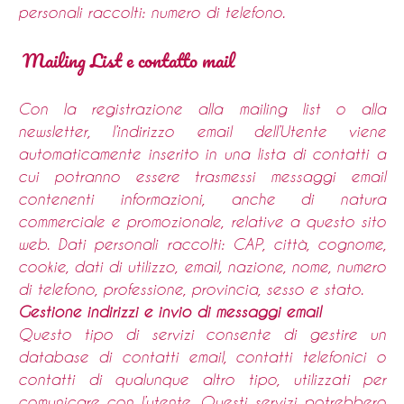
personali raccolti: numero di telefono.
Mailing List e contatto mail
Con la registrazione alla mailing list o alla
newsletter, l’indirizzo email dell’Utente viene
automaticamente inserito in una lista di contatti a
cui potranno essere trasmessi messaggi email
contenenti informazioni, anche di natura
commerciale e promozionale, relative a questo sito
web. Dati personali raccolti: CAP, città, cognome,
cookie, dati di utilizzo, email, nazione, nome, numero
di telefono, professione, provincia, sesso e stato.
Gestione indirizzi e invio di messaggi email
Questo tipo di servizi consente di gestire un
database di contatti email, contatti telefonici o
contatti di qualunque altro tipo, utilizzati per
comunicare con l’utente. Questi servizi potrebbero