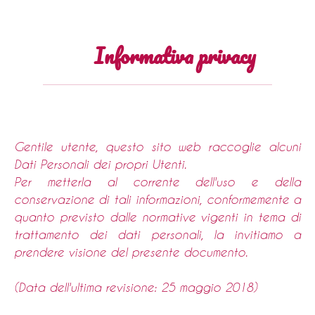
Informativa privacy
Gentile utente, questo sito web raccoglie alcuni
Dati Personali dei propri Utenti.
Per metterla al corrente dell'uso e della
conservazione di tali informazioni, conformemente a
quanto previsto dalle normative vigenti in tema di
trattamento dei dati personali, la invitiamo a
prendere visione del presente documento.
(Data dell'ultima revisione: 25 maggio 2018)