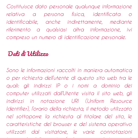
Costituisce dato personale qualunque informazione
relativa a persona fisica, identificata o
identificabile, anche indirettamente, mediante
riferimento a qualsiasi altra informazione, ivi
compreso un numero di identificazione personale.
Dati di Utilizzo
Sono le informazioni raccolti in maniera automatica
o per richiesta dell’utente di questo sito web tra le
quali: gli indirizzi IP o i nomi a dominio dei
computer utilizzati dall’Utente visita il sito web, gli
indirizzi in notazione URI (Uniform Resource
Identifier), l’orario della richiesta, il metodo utilizzato
nel sottoporre la richiesta al titolare del sito, le
caratteristiche del browser e del sistema operativo
utilizzati dal visitatore, le varie connotazioni