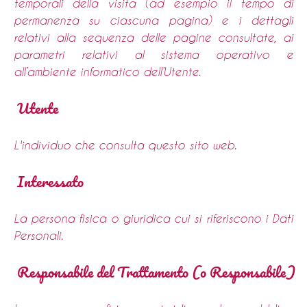
temporali della visita (ad esempio il tempo di
permanenza su ciascuna pagina) e i dettagli
relativi alla sequenza delle pagine consultate, ai
parametri relativi al sistema operativo e
all’ambiente informatico dell’Utente.
Utente
L'individuo che consulta questo sito web.
Interessato
La persona fisica o giuridica cui si riferiscono i Dati
Personali.
Responsabile del Trattamento (o Responsabile)