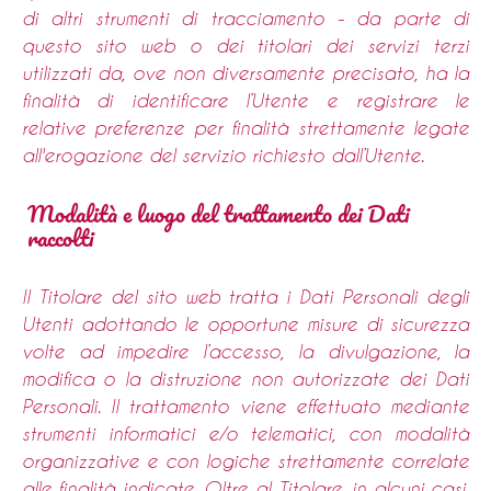
di altri strumenti di tracciamento - da parte di
questo sito web o dei titolari dei servizi terzi
utilizzati da, ove non diversamente precisato, ha la
finalità di identificare l’Utente e registrare le
relative preferenze per finalità strettamente legate
all'erogazione del servizio richiesto dall’Utente.
Modalità e luogo del trattamento dei Dati
raccolti
Il Titolare del sito web tratta i Dati Personali degli
Utenti adottando le opportune misure di sicurezza
volte ad impedire l’accesso, la divulgazione, la
modifica o la distruzione non autorizzate dei Dati
Personali. Il trattamento viene effettuato mediante
strumenti informatici e/o telematici, con modalità
organizzative e con logiche strettamente correlate
alle finalità indicate. Oltre al Titolare, in alcuni casi,