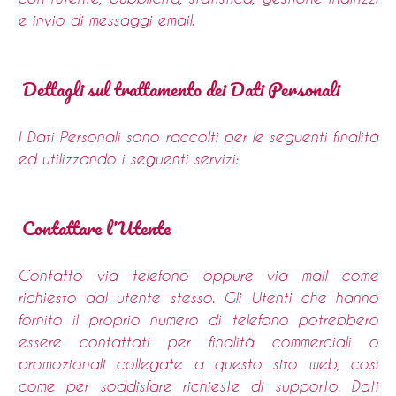
e invio di messaggi email.
Dettagli sul trattamento dei Dati Personali
I Dati Personali sono raccolti per le seguenti finalità
ed utilizzando i seguenti servizi:
Contattare l'Utente
Contatto via telefono oppure via mail come
richiesto dal utente stesso. Gli Utenti che hanno
fornito il proprio numero di telefono potrebbero
essere contattati per finalità commerciali o
promozionali collegate a questo sito web, così
come per soddisfare richieste di supporto. Dati