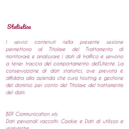
Statistica
I servizi contenuti nella presente sezione
permettono al Titolare del Trattamento di
monitorare e analizzare i dati di traffico e servono
a tener traccia del comportamento dell’Utente. La
conservazione di dati statistici, ove prevista è
affidata alla azienda che cura hosting e gestione
del dominio per conto del Titolare del trattamente
dei dati:
BDF Communication srls
Dati personali raccolti: Cookie e Dati di utilizzo e
statistiche.