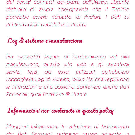
dei servizi connessi da parte dell’Utente. L’Utente
dichiara di essere consapevole che il Titolare
potrebbe essere richiesto di rivelare i Dati su
richiesta delle pubbliche autorità.
Log di sistema e manutenzione
Per necessità legate al funzionamento ed alla
manutenzione, questo sito web e gli eventuali
servizi terzi da essa utilizzati potrebbero
raccogliere Log di sistema, ossia file che registrano
le interazioni e che possono contenere anche Dati
Personali, quali l’indirizzo IP Utente.
Informazioni non contenute in questa policy
Maggiori informazioni in relazione al trattamento
dei Dati Personali potranno essere richieste in