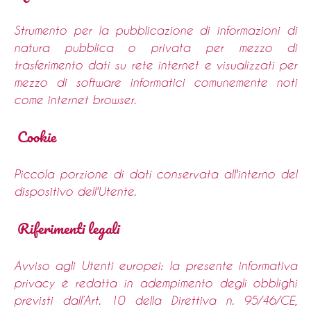
Strumento per la pubblicazione di informazioni di
natura pubblica o privata per mezzo di
trasferimento dati su rete internet e visualizzati per
mezzo di software informatici comunemente noti
come internet browser.
Cookie
Piccola porzione di dati conservata all'interno del
dispositivo dell'Utente.
Riferimenti legali
Avviso agli Utenti europei: la presente informativa
privacy è redatta in adempimento degli obblighi
previsti dall’Art. 10 della Direttiva n. 95/46/CE,