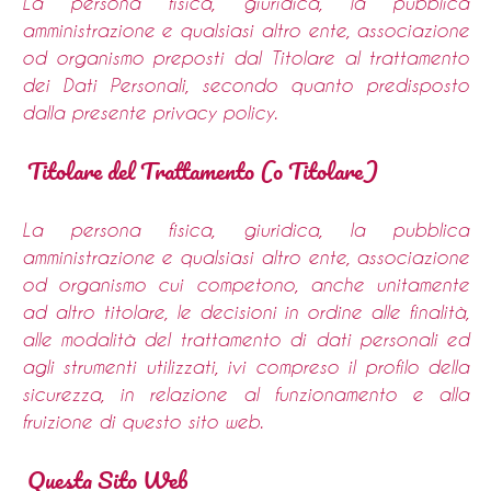
La persona fisica, giuridica, la pubblica
amministrazione e qualsiasi altro ente, associazione
od organismo preposti dal Titolare al trattamento
dei Dati Personali, secondo quanto predisposto
dalla presente privacy policy.
Titolare del Trattamento (o Titolare)
La persona fisica, giuridica, la pubblica
amministrazione e qualsiasi altro ente, associazione
od organismo cui competono, anche unitamente
ad altro titolare, le decisioni in ordine alle finalità,
alle modalità del trattamento di dati personali ed
agli strumenti utilizzati, ivi compreso il profilo della
sicurezza, in relazione al funzionamento e alla
fruizione di questo sito web.
Questa Sito Web