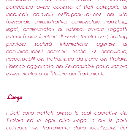
potrebbero avere accesso ai Dati categorie di
incaricati coinvolti nell’organizzazione del sito
(personale amministrativo, commerciale, marketing,
legali, amministratori di sistema) ovvero soggetti
esterni (come fornitori di servizi tecnici terzi, hosting
provider, società informatiche, agenzie di
comunicazione) nominati anche, se necessario,
Responsabili del Trattamento da parte del Titolare.
L’elenco aggiornato dei Responsabili potrà sempre
essere richiesto al Titolare del Trattamento.
Luogo
I Dati sono trattati presso le sedi operative del
Titolare ed in ogni altro luogo in cui le parti
coinvolte nel trattamento siano localizzate. Per