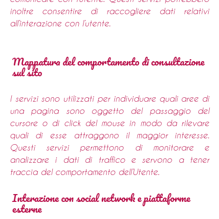
inoltre consentire di raccogliere dati relativi
all’interazione con l’utente.
Mappatura del comportamento di consultazione
sul sito
I servizi sono utilizzati per individuare quali aree di
una pagina sono oggetto del passaggio del
cursore o di click del mouse in modo da rilevare
quali di esse attraggono il maggior interesse.
Questi servizi permettono di monitorare e
analizzare i dati di traffico e servono a tener
traccia del comportamento dell’Utente.
Interazione con social network e piattaforme
esterne