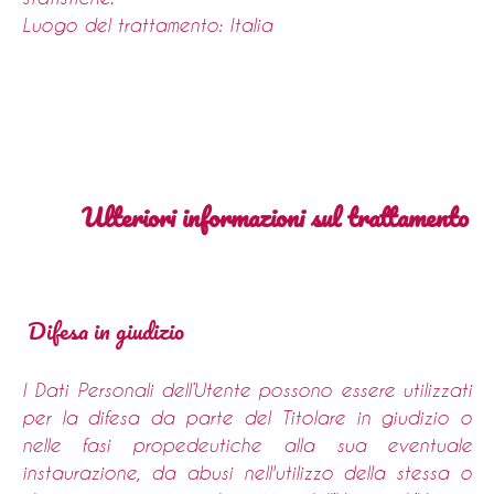
Luogo del trattamento: Italia
Ulteriori informazioni sul trattamento
Difesa in giudizio
I Dati Personali dell’Utente possono essere utilizzati
per la difesa da parte del Titolare in giudizio o
nelle fasi propedeutiche alla sua eventuale
instaurazione, da abusi nell'utilizzo della stessa o