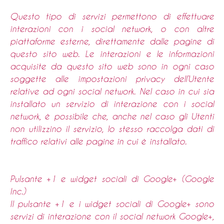
Questo tipo di servizi permettono di effettuare
interazioni con i social network, o con altre
piattaforme esterne, direttamente dalle pagine di
questo sito web. Le interazioni e le informazioni
acquisite da questo sito web sono in ogni caso
soggette alle impostazioni privacy dell’Utente
relative ad ogni social network. Nel caso in cui sia
installato un servizio di interazione con i social
network, è possibile che, anche nel caso gli Utenti
non utilizzino il servizio, lo stesso raccolga dati di
traffico relativi alle pagine in cui è installato.
Pulsante +1 e widget sociali di Google+ (Google
Inc.)
Il pulsante +1 e i widget sociali di Google+ sono
servizi di interazione con il social network Google+,