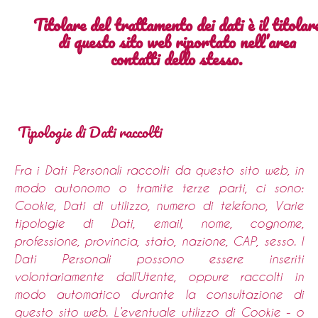
Titolare del trattamento dei dati è il titolar
di questo sito web riportato nell’area
contatti dello stesso.
Tipologie di Dati raccolti
Fra i Dati Personali raccolti da questo sito web, in
modo autonomo o tramite terze parti, ci sono:
Cookie, Dati di utilizzo, numero di telefono, Varie
tipologie di Dati, email, nome, cognome,
professione, provincia, stato, nazione, CAP, sesso. I
Dati Personali possono essere inseriti
volontariamente dall’Utente, oppure raccolti in
modo automatico durante la consultazione di
questo sito web. L’eventuale utilizzo di Cookie - o