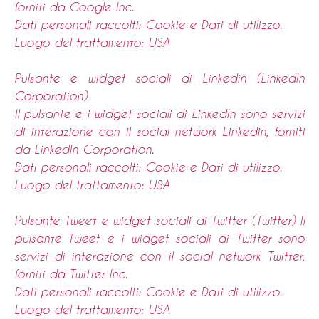
forniti da Google Inc.
Dati personali raccolti: Cookie e Dati di utilizzo.
Luogo del trattamento: USA
Pulsante e widget sociali di Linkedin (LinkedIn
Corporation)
Il pulsante e i widget sociali di LinkedIn sono servizi
di interazione con il social network Linkedin, forniti
da LinkedIn Corporation.
Dati personali raccolti: Cookie e Dati di utilizzo.
Luogo del trattamento: USA
Pulsante Tweet e widget sociali di Twitter (Twitter) Il
pulsante Tweet e i widget sociali di Twitter sono
servizi di interazione con il social network Twitter,
forniti da Twitter Inc.
Dati personali raccolti: Cookie e Dati di utilizzo.
Luogo del trattamento: USA